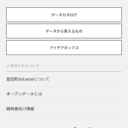
データカタログ
データから見えるもの
アイデアボックス
このサイトについて
里庄町dataeyeについて
オープンデータとは
開発者向け情報