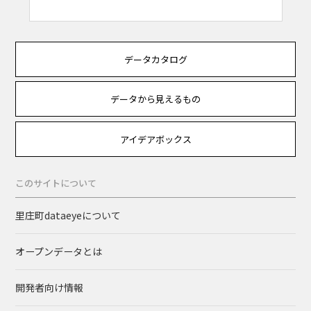
データカタログ
データから見えるもの
アイデアボックス
このサイトについて
里庄町dataeyeについて
オープンデータとは
開発者向け情報